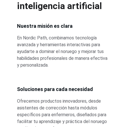
inteligencia artificial
Nuestra misión es clara
En Nordic Path, combinamos tecnología 
avanzada y herramientas interactivas para 
ayudarte a dominar el noruego y mejorar tus 
habilidades profesionales de manera efectiva 
y personalizada.
Soluciones para cada necesidad
Ofrecemos productos innovadores, desde 
asistentes de corrección hasta módulos 
específicos para enfermeros, diseñados para 
facilitar tu aprendizaje y práctica del noruego 