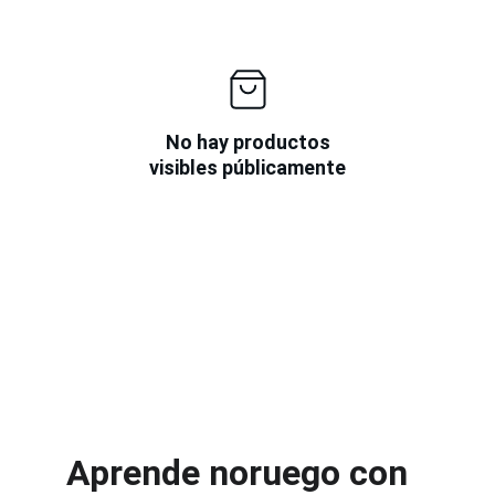
No hay productos
visibles públicamente
Aprende noruego con 