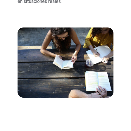
en situaciones reales.