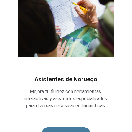
Asistentes de Noruego
Mejora tu fluidez con herramientas 
interactivas y asistentes especializados 
para diversas necesidades lingüísticas.