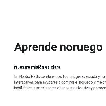
Aprende noruego c
Nuestra misión es clara
En Nordic Path, combinamos tecnología avanzada y her
interactivas para ayudarte a dominar el noruego y mejor
habilidades profesionales de manera efectiva y persona