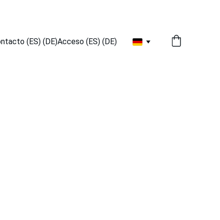
ntacto (ES) (DE)
Acceso (ES) (DE)