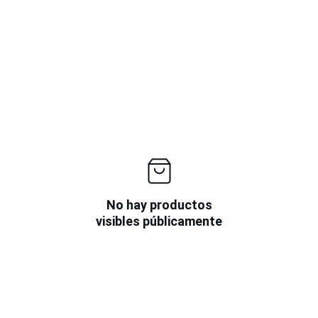
No hay productos
visibles públicamente