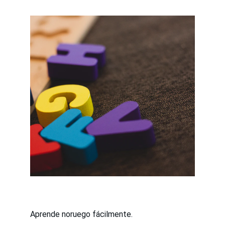
Aprende noruego fácilmente.