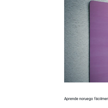
Aprende noruego fácilmen