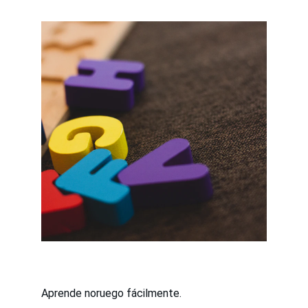
Aprende noruego fácilmente.